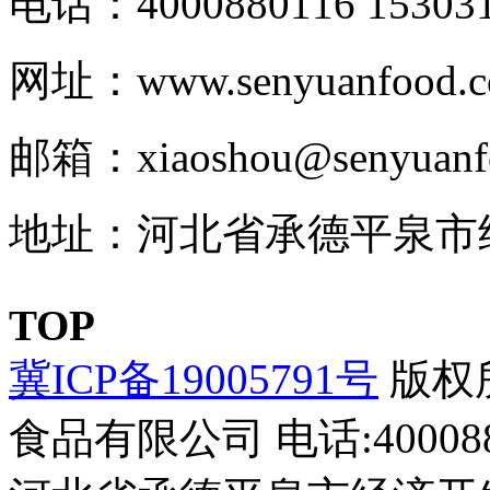
电话：4000880116 153031
网址：www.senyuanfood.
邮箱：xiaoshou@senyuanf
地址：河北省承德平泉市
TOP
冀ICP备19005791号
版权所
食品有限公司
电话:400088