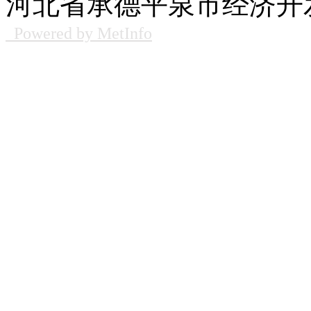
河北省承德平泉市经济开发
Powered by MetInfo