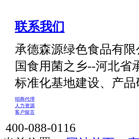
联系我们
承德森源绿色食品有限公
国食用菌之乡--河北
标准化基地建设、产品
招商代理
人力资源
客户留言
400-088-0116