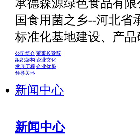
承德森源绿色食品有限公
国食用菌之乡--河北
标准化基地建设、产品
公司简介
董事长致辞
组织架构
企业文化
发展历程
企业优势
领导关怀
新闻中心
新闻中心