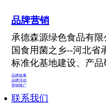
品牌营销
承德森源绿色食品有限公
国食用菌之乡--河北
标准化基地建设、产品
品牌故事
品牌活动
营销推广
联系我们