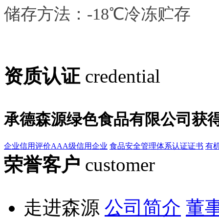
储存方法：-18℃冷冻贮存
资质认证
credential
承德森源绿色食品有限公司获
企业信用评价AAA级信用企业
食品安全管理体系认证证书
有
荣誉客户
customer
走进森源
公司简介
董