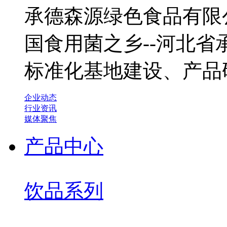
承德森源绿色食品有限公
国食用菌之乡--河北
标准化基地建设、产品
企业动态
行业资讯
媒体聚焦
产品中心
饮品系列