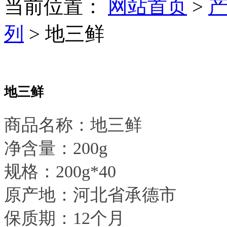
当前位置：
网站首页
>
列
> 地三鲜
地三鲜
商品名称：地三鲜
净含量：200g
规格：200g*40
原产地：河北省承德市
保质期：12个月