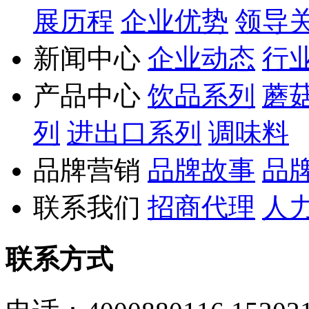
展历程
企业优势
领导
新闻中心
企业动态
行
产品中心
饮品系列
蘑
列
进出口系列
调味料
品牌营销
品牌故事
品
联系我们
招商代理
人
联系方式