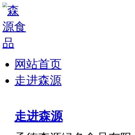
网站首页
走进森源
走进森源