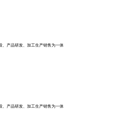
建设、产品研发、加工生产销售为一体
建设、产品研发、加工生产销售为一体