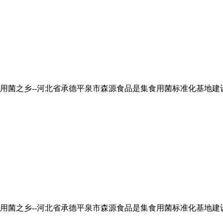
食用菌之乡--河北省承德平泉市森源食品是集食用菌标准化基地
食用菌之乡--河北省承德平泉市森源食品是集食用菌标准化基地