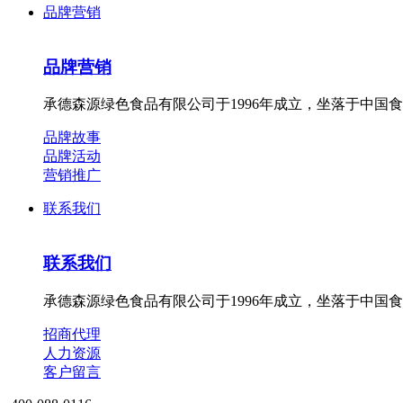
品牌营销
品牌营销
承德森源绿色食品有限公司于1996年成立，坐落于中国
品牌故事
品牌活动
营销推广
联系我们
联系我们
承德森源绿色食品有限公司于1996年成立，坐落于中国
招商代理
人力资源
客户留言