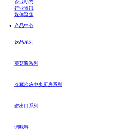
企业动态
行业资讯
媒体聚焦
产品中心
饮品系列
蘑菇酱系列
冷藏冷冻中央厨房系列
进出口系列
调味料