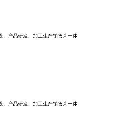
建设、产品研发、加工生产销售为一体
建设、产品研发、加工生产销售为一体