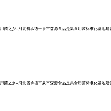
食用菌之乡--河北省承德平泉市森源食品是集食用菌标准化基地
食用菌之乡--河北省承德平泉市森源食品是集食用菌标准化基地