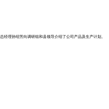
，总经理孙绍芳向调研组和县领导介绍了公司产品及生产计划。