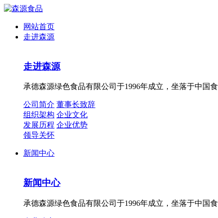
网站首页
走进森源
走进森源
承德森源绿色食品有限公司于1996年成立，坐落于中国
公司简介
董事长致辞
组织架构
企业文化
发展历程
企业优势
领导关怀
新闻中心
新闻中心
承德森源绿色食品有限公司于1996年成立，坐落于中国