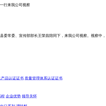
组一行来我公司视察
民和县委常委、宣传部部长王荣昌陪同下，来我公司视察。视察中
机产品认证证书
质量管理体系认证证书
历程
企业优势
领导关怀