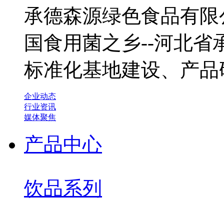
承德森源绿色食品有限公
国食用菌之乡--河北
标准化基地建设、产品
企业动态
行业资讯
媒体聚焦
产品中心
饮品系列