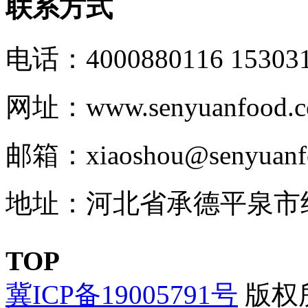
联系方式
电话：4000880116 153031
网址：www.senyuanfood.
邮箱：xiaoshou@senyuanf
地址：河北省承德平泉市
TOP
冀ICP备19005791号
版权所