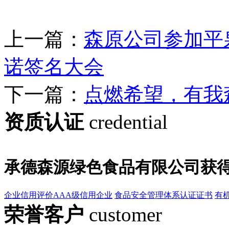
上一篇：
森原公司参加平
诺签名大会
下一篇：
点燃希望，有我
资质认证
credential
承德森源绿色食品有限公司获
企业信用评价AAA级信用企业
食品安全管理体系认证证书
有
荣誉客户
customer