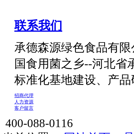
联系我们
承德森源绿色食品有限公
国食用菌之乡--河北
标准化基地建设、产品
招商代理
人力资源
客户留言
400-088-0116