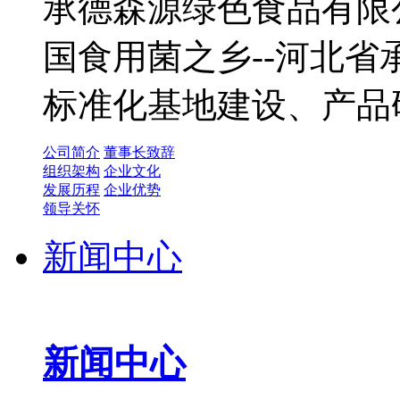
承德森源绿色食品有限公
国食用菌之乡--河北
标准化基地建设、产品
公司简介
董事长致辞
组织架构
企业文化
发展历程
企业优势
领导关怀
新闻中心
新闻中心