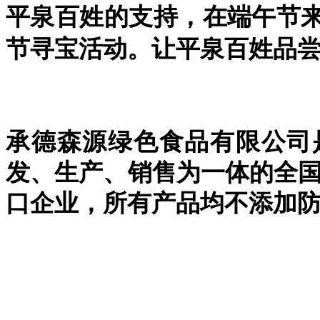
平泉百姓的支持，在端午节
节寻宝活动。让平泉百姓品
承德森源绿色食品有限公司
发、生产、销售为一体的全国
口企业，所有产品均不添加