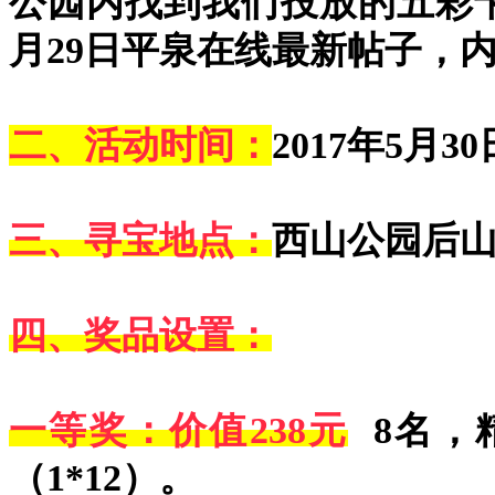
公园内找到我们投放的五彩
月29日平泉在线最新帖子，
二、活动时间：
2017年5月
三、寻宝地点：
西山公园后
四、奖品设置：
一等奖：价值238元
8名，
（1*12）。