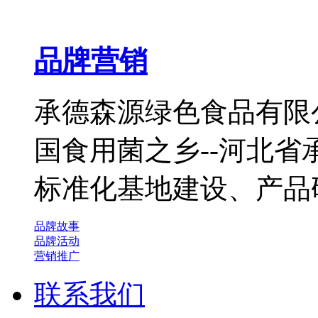
品牌营销
承德森源绿色食品有限公
国食用菌之乡--河北
标准化基地建设、产品
品牌故事
品牌活动
营销推广
联系我们