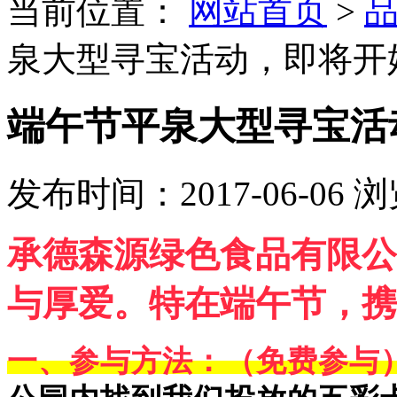
当前位置：
网站首页
>
泉大型寻宝活动，即将开
端午节平泉大型寻宝活
发布时间：2017-06-06
浏
承德森源绿色食品有限公
与厚爱。特在端午节，携
一、参与方法：（免费参与