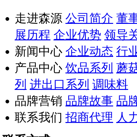
走进森源
公司简介
董
展历程
企业优势
领导
新闻中心
企业动态
行
产品中心
饮品系列
蘑
列
进出口系列
调味料
品牌营销
品牌故事
品
联系我们
招商代理
人