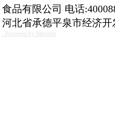
食品有限公司
电话:400088
河北省承德平泉市经济开发
Powered by MetInfo