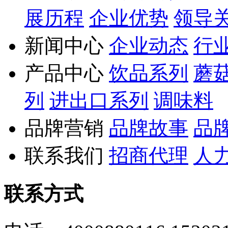
展历程
企业优势
领导
新闻中心
企业动态
行
产品中心
饮品系列
蘑
列
进出口系列
调味料
品牌营销
品牌故事
品
联系我们
招商代理
人
联系方式