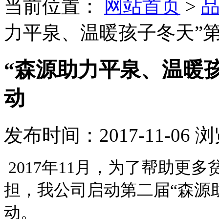
当前位置：
网站首页
>
力平泉、温暖孩子冬天”
“森源助力平泉、温暖
动
发布时间：2017-11-06
浏
2017年11月，
为了帮助更多
担，我公司启动第二届“森源
动。