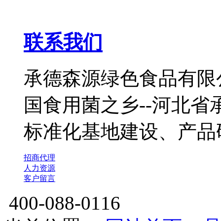
联系我们
承德森源绿色食品有限公
国食用菌之乡--河北
标准化基地建设、产品
招商代理
人力资源
客户留言
400-088-0116