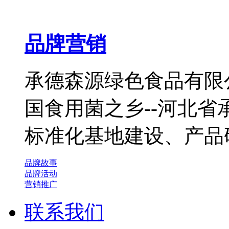
品牌营销
承德森源绿色食品有限公
国食用菌之乡--河北
标准化基地建设、产品
品牌故事
品牌活动
营销推广
联系我们