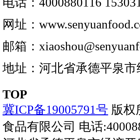
电话：4000880116 153031
网址：www.senyuanfood.
邮箱：xiaoshou@senyuanf
地址：河北省承德平泉市
TOP
冀ICP备19005791号
版权所
食品有限公司
电话:400088