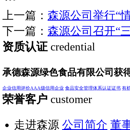
上一篇：
森源公司举行“
下一篇：
森源公司召开“
资质认证
credential
承德森源绿色食品有限公司获
企业信用评价AAA级信用企业
食品安全管理体系认证证书
有
荣誉客户
customer
走进森源
公司简介
董