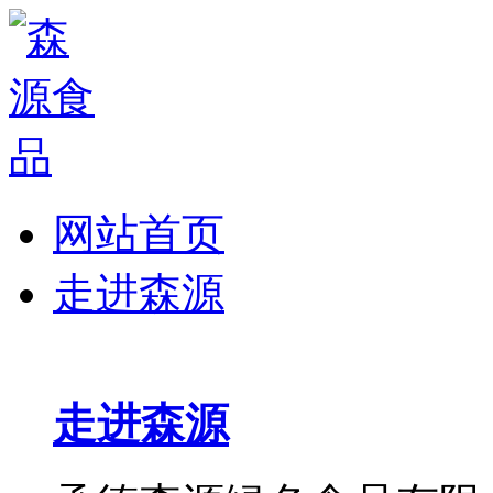
网站首页
走进森源
走进森源