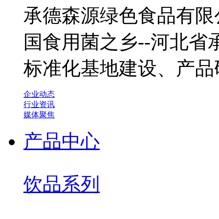
承德森源绿色食品有限公
国食用菌之乡--河北
标准化基地建设、产品
企业动态
行业资讯
媒体聚焦
产品中心
饮品系列