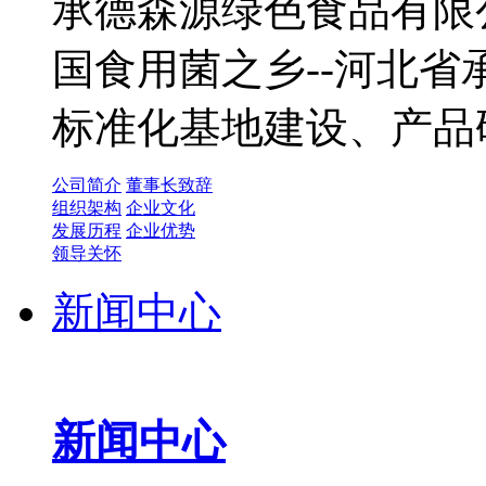
承德森源绿色食品有限公
国食用菌之乡--河北
标准化基地建设、产品
公司简介
董事长致辞
组织架构
企业文化
发展历程
企业优势
领导关怀
新闻中心
新闻中心