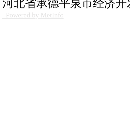
河北省承德平泉市经济开发
Powered by MetInfo